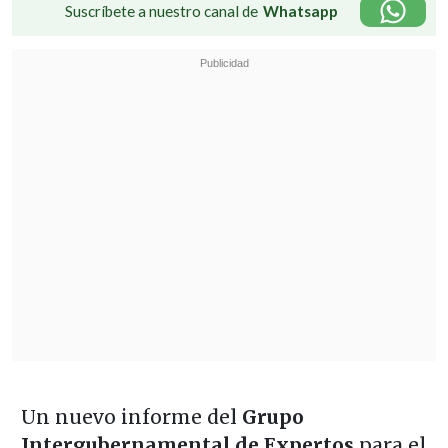
Suscríbete a nuestro canal de
Whatsapp
Un nuevo informe del
Grupo
Intergubernamental de Expertos
para el