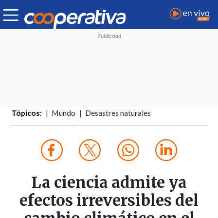
Tópicos:
Mundo
Desastres naturales
La ciencia admite ya
efectos irreversibles del