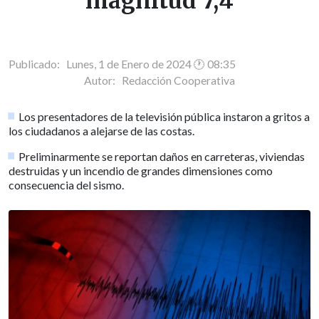
magnitud 7,4
Publicado: Lunes, 1 de Enero de 2024 🕐 08:35
Autor:
Redacción Cooperativa
Los presentadores de la televisión pública instaron a gritos a
los ciudadanos a alejarse de las costas.
Preliminarmente se reportan daños en carreteras, viviendas
destruidas y un incendio de grandes dimensiones como
consecuencia del sismo.