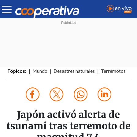
Tópicos:
Mundo
Desastres naturales
Terremotos
Japón activó alerta de
tsunami tras terremoto de