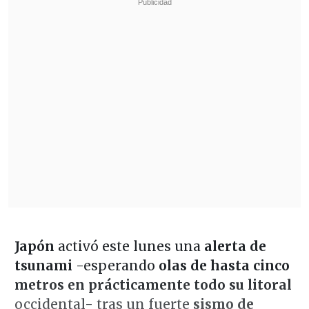
Japón
activó este lunes una
alerta de
tsunami
-esperando
olas de hasta cinco
metros
en prácticamente todo su litoral
occidental- tras un fuerte
sismo de