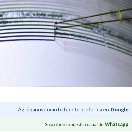
Agréganos como tu fuente preferida en
Google
Suscríbete a nuestro canal de
Whatsapp