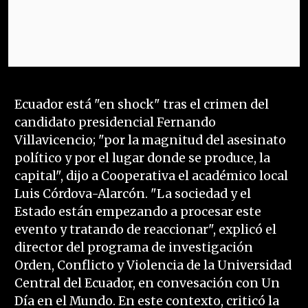
Ecuador está "en shock" tras el crimen del
candidato presidencial Fernando
Villavicencio; "por la magnitud del asesinato
político y por el lugar donde se produce, la
capital", dijo a Cooperativa el académico local
Luis Córdova-Alarcón. "La sociedad y el
Estado están empezando a procesar este
evento y tratando de reaccionar", explicó el
director del programa de investigación
Orden, Conflicto y Violencia de la Universidad
Central del Ecuador, en convesación con Un
Día en el Mundo. En este contexto, criticó la