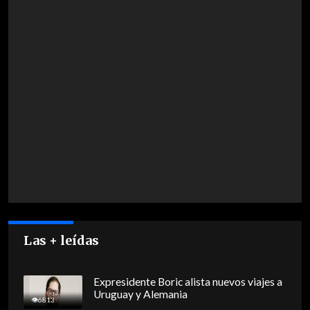
Las + leídas
Expresidente Boric alista nuevos viajes a
Uruguay y Alemania
6813