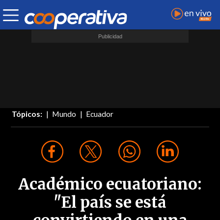
Tópicos:
Mundo
Ecuador
Académico ecuatoriano:
"El país se está