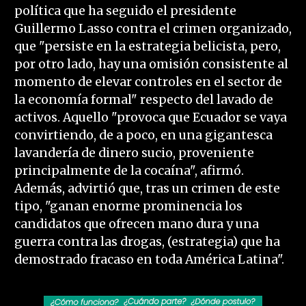
política que ha seguido el presidente
Guillermo Lasso contra el crimen organizado,
que "persiste en la estrategia belicista, pero,
por otro lado, hay una omisión consistente al
momento de elevar controles en el sector de
la economía formal" respecto del lavado de
activos. Aquello "provoca que Ecuador se vaya
convirtiendo, de a poco, en una gigantesca
lavandería de dinero sucio, proveniente
principalmente de la cocaína", afirmó.
Además, advirtió que, tras un crimen de este
tipo, "ganan enorme prominencia los
candidatos que ofrecen mano dura y una
guerra contra las drogas, (estrategia) que ha
demostrado fracaso en toda América Latina".