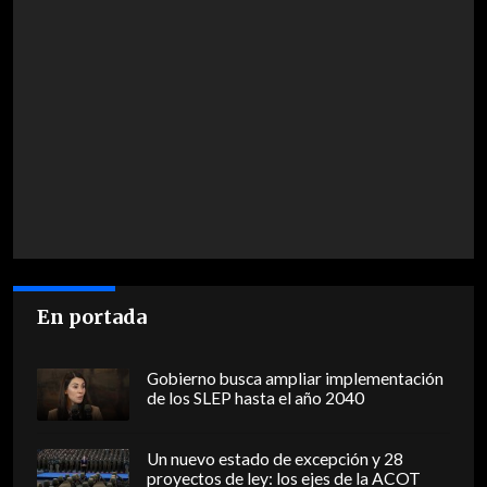
En portada
Gobierno busca ampliar implementación
de los SLEP hasta el año 2040
Un nuevo estado de excepción y 28
proyectos de ley: los ejes de la ACOT