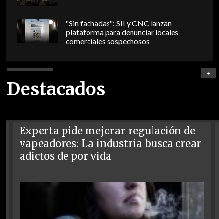
"Sin fachadas": SII y CNC lanzan
plataforma para denunciar locales
comerciales sospechosos
+
Destacados
Experta pide mejorar regulación de
vapeadores: La industria busca crear
adictos de por vida