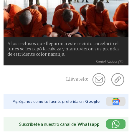
A los reclusos que llegaron a este recinto carcelario el
lunes se les rapó la cabeza y mantuvieron sus prendas
de estridente color naranja.
Daniel Noboa (X)
Llévatelo:
Agréganos como tu fuente preferida en
Google
Suscríbete a nuestro canal de
Whatsapp