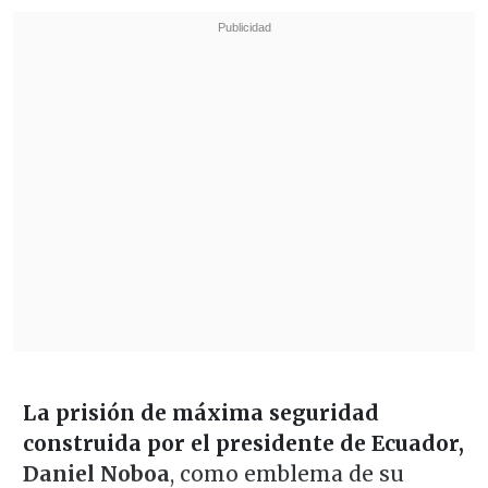
La prisión de máxima seguridad
construida por el presidente de Ecuador,
Daniel Noboa
, como emblema de su