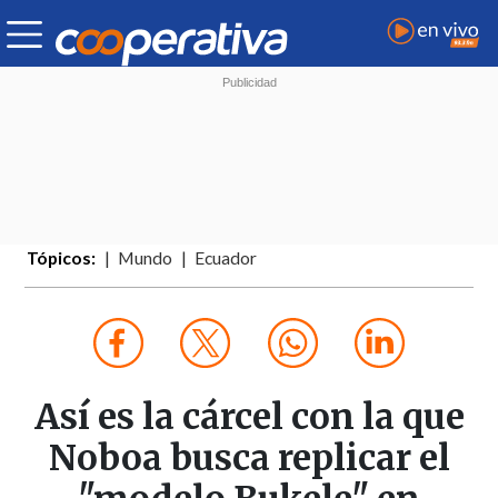
Tópicos:
Mundo
Ecuador
Así es la cárcel con la que
Noboa busca replicar el