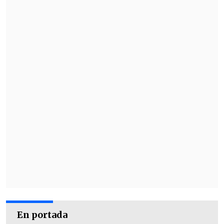
En portada