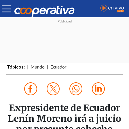
Tópicos:
Mundo
Ecuador
Expresidente de Ecuador
Lenín Moreno irá a juicio