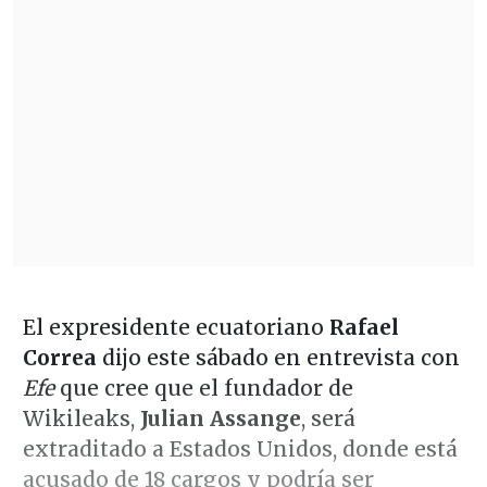
El expresidente ecuatoriano
Rafael
Correa
dijo este sábado en entrevista con
Efe
que cree que el fundador de
Wikileaks,
Julian Assange
, será
extraditado a Estados Unidos, donde está
acusado de 18 cargos y podría ser