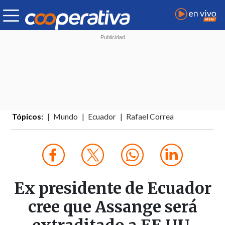
Tópicos:
Mundo
Ecuador
Rafael Correa
Ex presidente de Ecuador
cree que Assange será