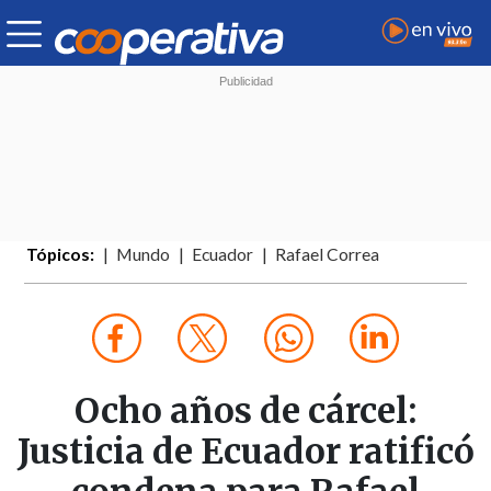
Tópicos:
Mundo
Ecuador
Rafael Correa
Ocho años de cárcel:
Justicia de Ecuador ratificó