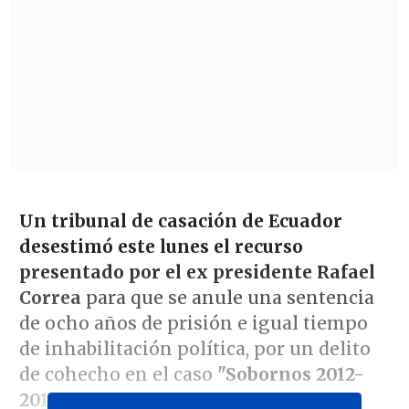
Un tribunal de casación de Ecuador
desestimó este lunes el recurso
presentado por el ex presidente
Rafael
Correa
para que se anule una sentencia
de ocho años de prisión e igual tiempo
de inhabilitación política, por un delito
de cohecho en el caso
"Sobornos 2012-
2016".