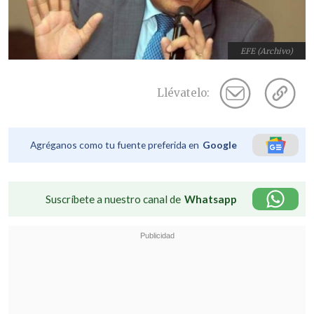
EFE (Archivo)
Llévatelo:
Agréganos como tu fuente preferida en
Google
Suscríbete a nuestro canal de
Whatsapp