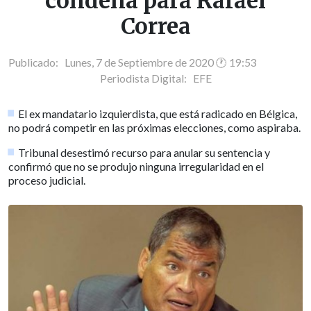
condena para Rafael
Correa
Publicado: Lunes, 7 de Septiembre de 2020 🕐 19:53
Periodista Digital:
EFE
El ex mandatario izquierdista, que está radicado en Bélgica,
no podrá competir en las próximas elecciones, como aspiraba.
Tribunal desestimó recurso para anular su sentencia y
confirmó que no se produjo ninguna irregularidad en el
proceso judicial.