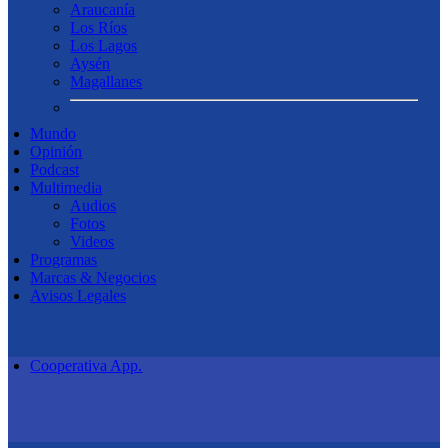
Araucanía
Los Ríos
Los Lagos
Aysén
Magallanes
Mundo
Opinión
Podcast
Multimedia
Audios
Fotos
Videos
Programas
Marcas & Negocios
Avisos Legales
Cooperativa App.