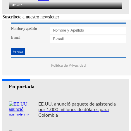
5207
Suscríbete a nuestro newsletter
Nombre y apellido
E-mail
Política de Privacidad
En portada
EE.UU. anunció paquete de asistencia
por 1.000 millones de dólares para
Colombia