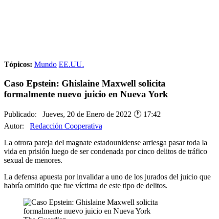
Tópicos:
Mundo
EE.UU.
Caso Epstein: Ghislaine Maxwell solicita
formalmente nuevo juicio en Nueva York
Publicado: Jueves, 20 de Enero de 2022 🕐 17:42
Autor:
Redacción Cooperativa
La otrora pareja del magnate estadounidense arriesga pasar toda la
vida en prisión luego de ser condenada por cinco delitos de tráfico
sexual de menores.
La defensa apuesta por invalidar a uno de los jurados del juicio que
habría omitido que fue víctima de este tipo de delitos.