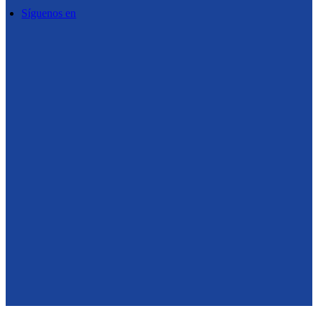
Síguenos en