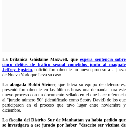
La británica Ghislaine Maxwell, que
espera sentencia sobre
cinco delitos de tráfico sexual cometidos junto al magnate
Jeffrey Epstein
, solicitó formalmente un nuevo proceso a la jueza
de Nueva York que lleva su caso.
La abogada Bobbi Steiner
, que lidera su equipo de defensores,
presentó formalmente en las últimas horas una demanda para este
nuevo proceso con un documento sellado en el que hace referencia
al "jurado número 50" (identificado como Scotty David) de los que
participaron en el proceso que tuvo lugar entre noviembre y
diciembre.
La fiscalía del Distrito Sur de Manhattan ya había pedido que
se investigara a ese jurado por haber "descrito ser víctima de