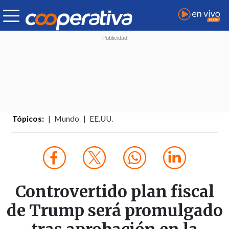
Tópicos:
Mundo
EE.UU.
Controvertido plan fiscal
de Trump será promulgado