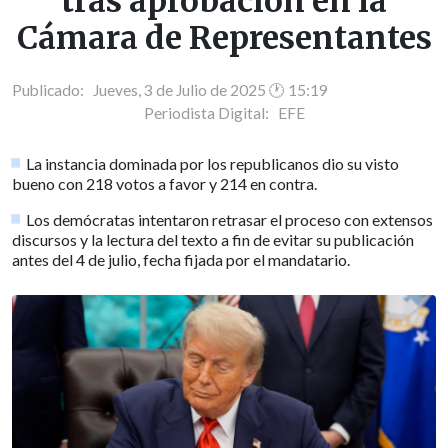
tras aprobación en la
Cámara de Representantes
Publicado: Jueves, 3 de Julio de 2025 🕐 15:19
Periodista Digital:
EFE
La instancia dominada por los republicanos dio su visto
bueno con 218 votos a favor y 214 en contra.
Los demócratas intentaron retrasar el proceso con extensos
discursos y la lectura del texto a fin de evitar su publicación
antes del 4 de julio, fecha fijada por el mandatario.