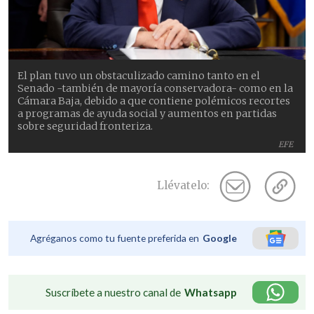
El plan tuvo un obstaculizado camino tanto en el
Senado -también de mayoría conservadora- como en la
Cámara Baja, debido a que contiene polémicos recortes
a programas de ayuda social y aumentos en partidas
sobre seguridad fronteriza.
EFE
Llévatelo:
Agréganos como tu fuente preferida en
Google
Suscríbete a nuestro canal de
Whatsapp