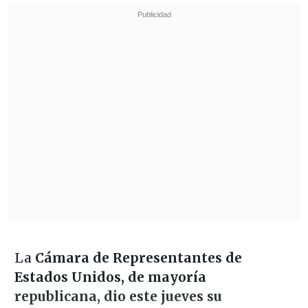
La
Cámara de Representantes de
Estados Unidos, de mayoría
republicana, dio este jueves su