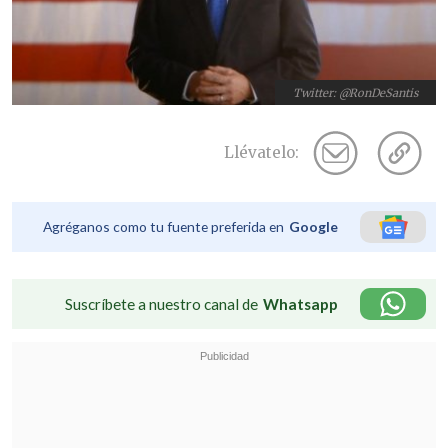
Twitter: @RonDeSantis
Llévatelo:
Agréganos como tu fuente preferida en
Google
Suscríbete a nuestro canal de
Whatsapp