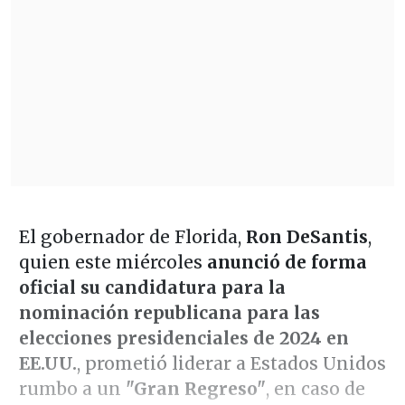
El gobernador de Florida,
Ron DeSantis
,
quien este miércoles
anunció de forma
oficial su candidatura para la
nominación republicana para las
elecciones presidenciales de 2024 en
EE.UU.
, prometió liderar a Estados Unidos
rumbo a un
"Gran Regreso"
, en caso de