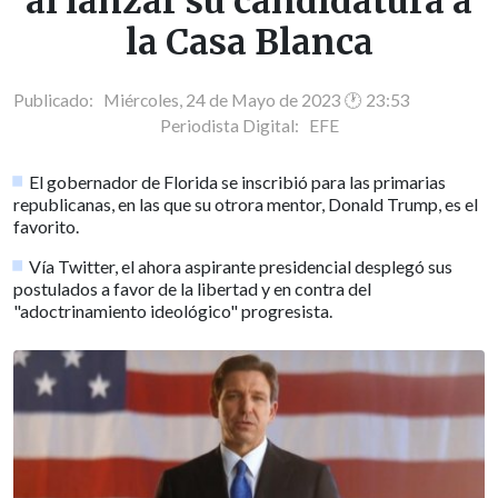
al lanzar su candidatura a
la Casa Blanca
Publicado: Miércoles, 24 de Mayo de 2023 🕐 23:53
Periodista Digital:
EFE
El gobernador de Florida se inscribió para las primarias
republicanas, en las que su otrora mentor, Donald Trump, es el
favorito.
Vía Twitter, el ahora aspirante presidencial desplegó sus
postulados a favor de la libertad y en contra del
"adoctrinamiento ideológico" progresista.