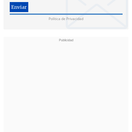
Política de Privacidad