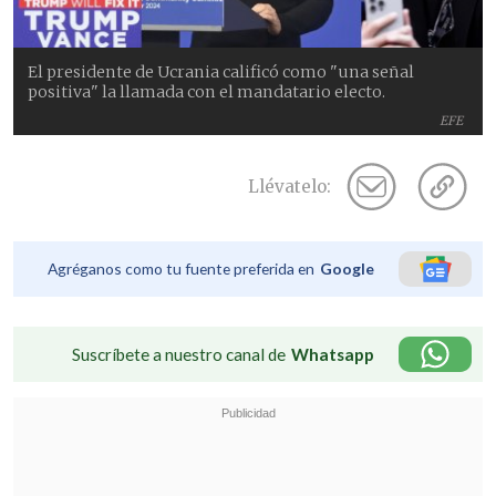
El presidente de Ucrania calificó como "una señal
positiva" la llamada con el mandatario electo.
EFE
Llévatelo:
Agréganos como tu fuente preferida en
Google
Suscríbete a nuestro canal de
Whatsapp