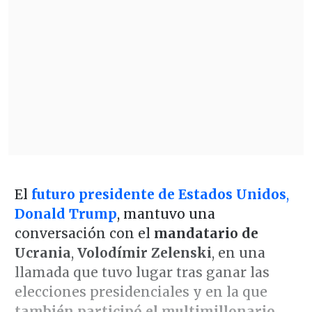
El
futuro presidente de Estados Unidos
,
Donald Trump
, mantuvo una
conversación con el
mandatario de
Ucrania
,
Volodímir Zelenski
, en una
llamada que tuvo lugar tras ganar las
elecciones presidenciales y en la que
también participó el multimillonario