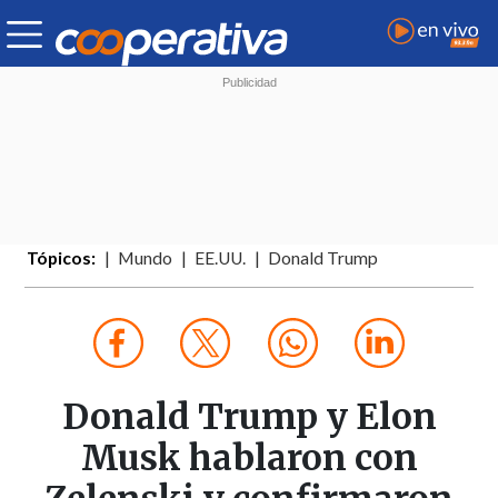
Tópicos:
Mundo
EE.UU.
Donald Trump
Donald Trump y Elon
Musk hablaron con