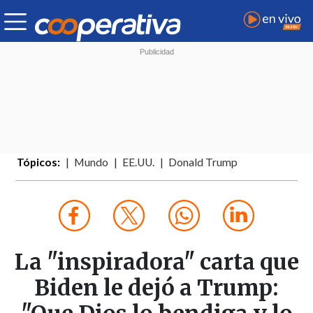
Tópicos:
Mundo
EE.UU.
Donald Trump
La "inspiradora" carta que
Biden le dejó a Trump: