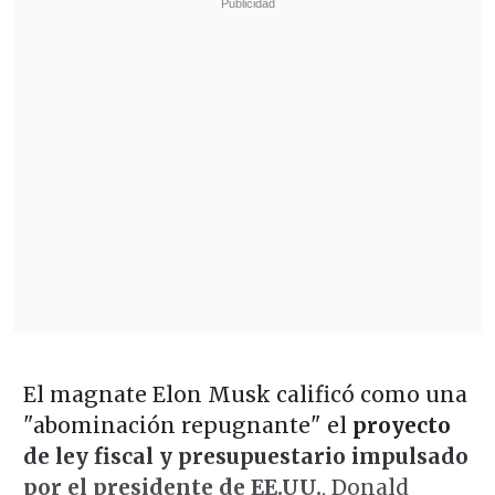
El magnate Elon Musk calificó como una
"abominación repugnante" el
proyecto
de ley fiscal y presupuestario impulsado
por el presidente de EE.UU.
, Donald