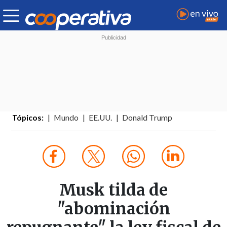
Tópicos:
Mundo
EE.UU.
Donald Trump
Musk tilda de
"abominación