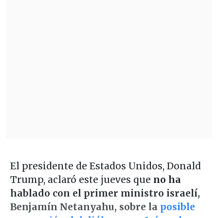
El presidente de Estados Unidos, Donald
Trump, aclaró este jueves que
no ha
hablado con el primer ministro israelí,
Benjamín Netanyahu, sobre la
posible