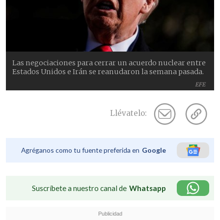
Las negociaciones para cerrar un acuerdo nuclear entre
Estados Unidos e Irán se reanudaron la semana pasada.
EFE
Llévatelo:
Agréganos como tu fuente preferida en
Google
Suscríbete a nuestro canal de
Whatsapp