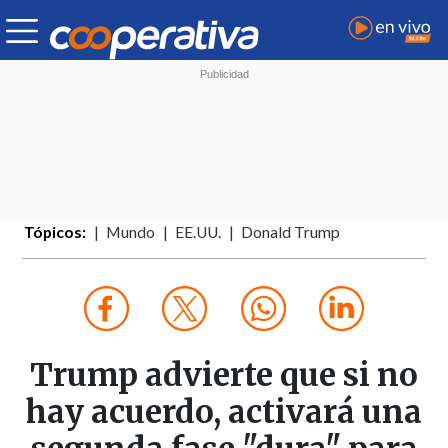
Tópicos:
Mundo
EE.UU.
Donald Trump
Trump advierte que si no
hay acuerdo, activará una