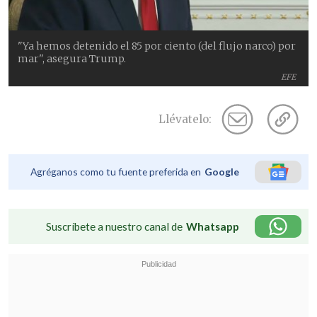
"Ya hemos detenido el 85 por ciento (del flujo narco) por
mar", asegura Trump.
EFE
Llévatelo:
Agréganos como tu fuente preferida en
Google
Suscríbete a nuestro canal de
Whatsapp