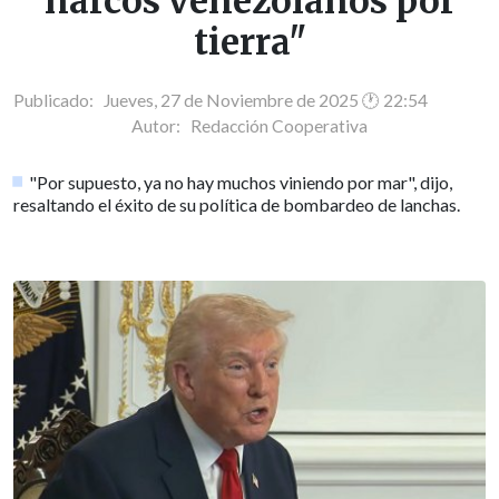
narcos venezolanos por
tierra"
Publicado: Jueves, 27 de Noviembre de 2025 🕐 22:54
Autor:
Redacción Cooperativa
"Por supuesto, ya no hay muchos viniendo por mar", dijo,
resaltando el éxito de su política de bombardeo de lanchas.