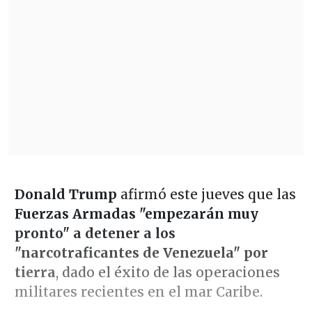
Donald Trump
afirmó este jueves que las
Fuerzas Armadas
"empezarán muy
pronto" a detener a los
"narcotraficantes de Venezuela" por
tierra
, dado el éxito de las operaciones
militares recientes en el mar Caribe.