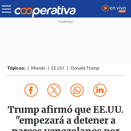
Tópicos:
Mundo
EE.UU.
Donald Trump
Trump afirmó que EE.UU.
"empezará a detener a