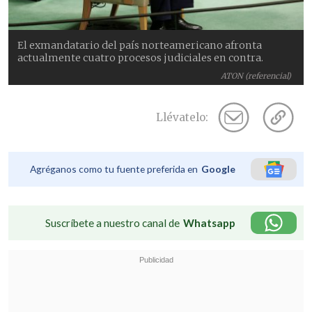
El exmandatario del país norteamericano afronta
actualmente cuatro procesos judiciales en contra.
ATON (referencial)
Llévatelo:
Agréganos como tu fuente preferida en
Google
Suscríbete a nuestro canal de
Whatsapp