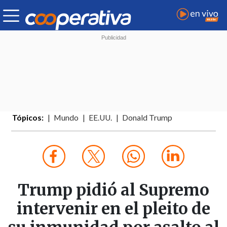
Tópicos:
Mundo
EE.UU.
Donald Trump
Trump pidió al Supremo
intervenir en el pleito de