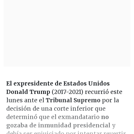
El expresidente de Estados Unidos
Donald Trump
(2017-2021) recurrió este
lunes ante el
Tribunal Supremo
por la
decisión de una corte inferior que
determinó que el exmandatario
no
gozaba de inmunidad presidencial
y
debía ser enjuiciado por intentar revertir