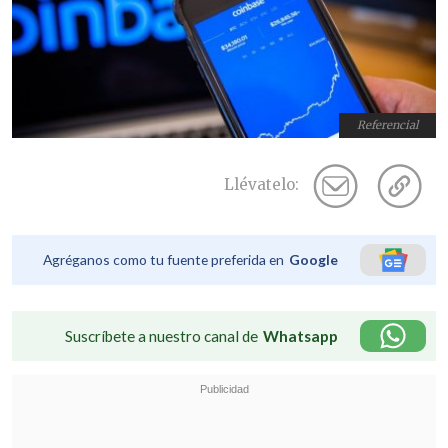
Referencial
Llévatelo:
Agréganos como tu fuente preferida en
Google
Suscríbete a nuestro canal de
Whatsapp