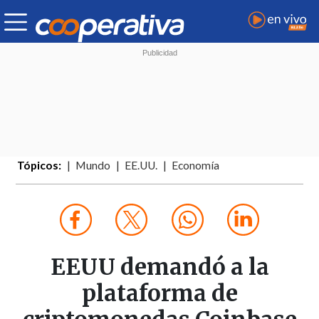
Tópicos:
Mundo
EE.UU.
Economía
EEUU demandó a la
plataforma de