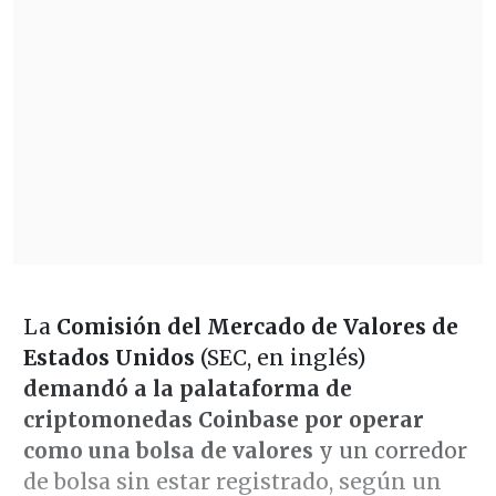
La
Comisión del Mercado de Valores de
Estados Unidos
(SEC, en inglés)
demandó a la palataforma de
criptomonedas Coinbase
por operar
como una bolsa de valores
y un corredor
de bolsa sin estar registrado, según un