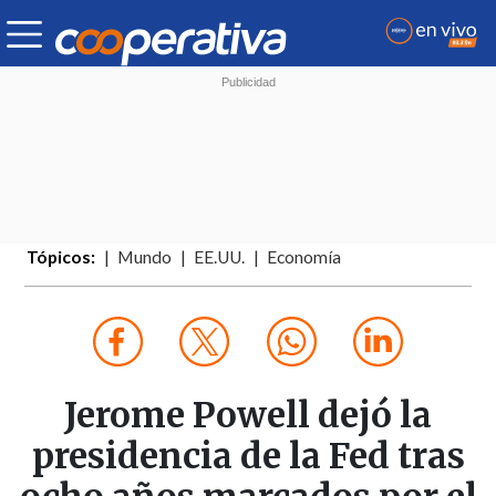
Tópicos:
Mundo
EE.UU.
Economía
Jerome Powell dejó la
presidencia de la Fed tras