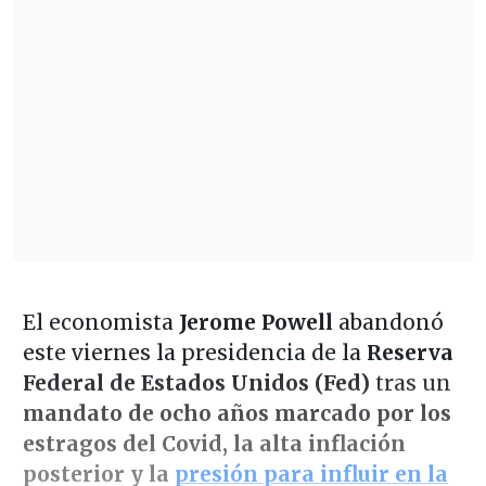
El economista
Jerome Powell
abandonó
este viernes la presidencia de la
Reserva
Federal de Estados Unidos (Fed)
tras un
mandato de ocho años marcado por los
estragos del Covid, la alta inflación
posterior y la
presión para influir en la