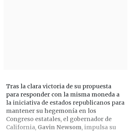
Tras la clara victoria de su propuesta
para responder con la misma moneda a
la iniciativa de estados republicanos para
mantener su hegemonía en los
Congreso estatales, el gobernador de
California,
Gavin Newsom
, impulsa su