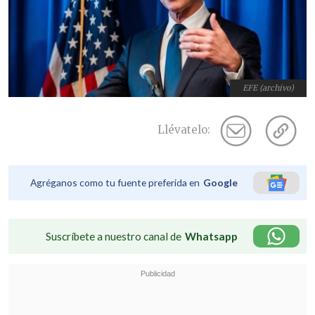
EFE (archivo)
Llévatelo:
Agréganos como tu fuente preferida en
Google
Suscríbete a nuestro canal de
Whatsapp