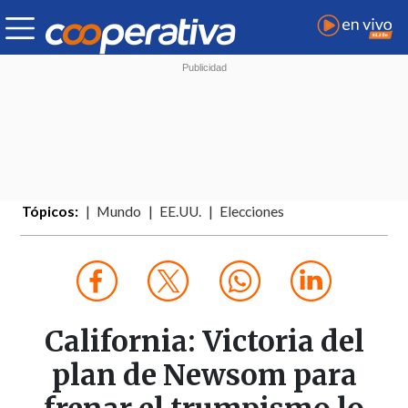
Tópicos:
Mundo
EE.UU.
Elecciones
California: Victoria del
plan de Newsom para