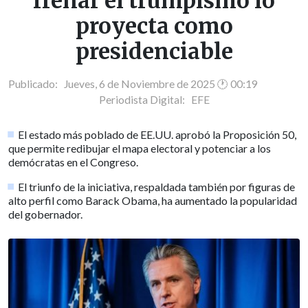
frenar el trumpismo lo
proyecta como
presidenciable
Publicado: Jueves, 6 de Noviembre de 2025 🕐 00:19
Periodista Digital:
EFE
El estado más poblado de EE.UU. aprobó la Proposición 50,
que permite redibujar el mapa electoral y potenciar a los
demócratas en el Congreso.
El triunfo de la iniciativa, respaldada también por figuras de
alto perfil como Barack Obama, ha aumentado la popularidad
del gobernador.