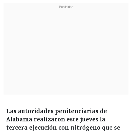
Las autoridades penitenciarias de
Alabama realizaron este jueves la
tercera ejecución con nitrógeno
que se