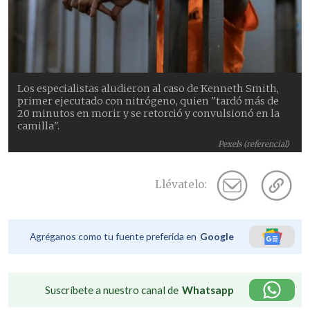
Los especialistas aludieron al caso de Kenneth Smith,
primer ejecutado con nitrógeno, quien "tardó más de
20 minutos en morir y se retorció y convulsionó en la
camilla".
Pexels (referencial)
Llévatelo:
Agréganos como tu fuente preferida en
Google
Suscríbete a nuestro canal de
Whatsapp