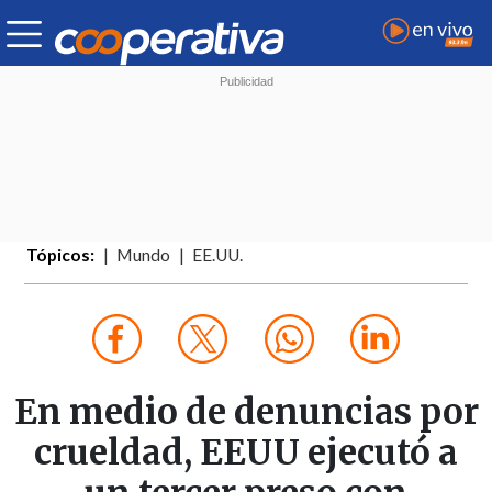
Tópicos:
Mundo
EE.UU.
En medio de denuncias por
crueldad, EEUU ejecutó a