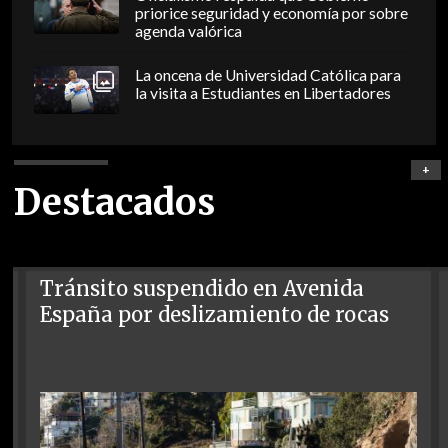
priorice seguridad y economía por sobre
agenda valórica
La oncena de Universidad Católica para
la visita a Estudiantes en Libertadores
+
Destacados
Tránsito suspendido en Avenida
España por deslizamiento de rocas