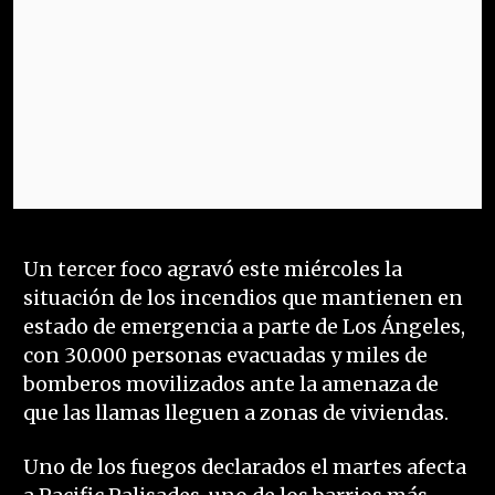
Un tercer foco agravó este miércoles la
situación de los incendios que mantienen en
estado de emergencia a parte de Los Ángeles,
con 30.000 personas evacuadas y miles de
bomberos movilizados ante la amenaza de
que las llamas lleguen a zonas de viviendas.
Uno de los fuegos declarados el martes afecta