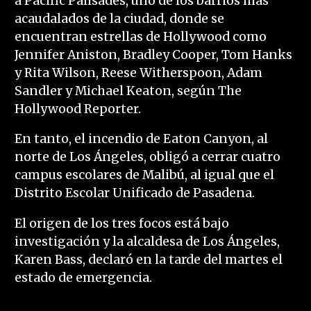
a Pacific Palisades, uno de los barrios más
acaudalados de la ciudad, donde se
encuentran estrellas de Hollywood como
Jennifer Aniston, Bradley Cooper, Tom Hanks
y Rita Wilson, Reese Witherspoon, Adam
Sandler y Michael Keaton, según The
Hollywood Reporter.
En tanto, el incendio de Eaton Canyon, al
norte de Los Ángeles, obligó a cerrar cuatro
campus escolares de Malibú, al igual que el
Distrito Escolar Unificado de Pasadena.
El origen de los tres focos está bajo
investigación y la alcaldesa de Los Ángeles,
Karen Bass, declaró en la tarde del martes el
estado de emergencia.