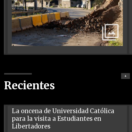
+
Recientes
La oncena de Universidad Católica
para la visita a Estudiantes en
Libertadores