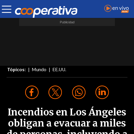
Tópicos:
Mundo
EE.UU.
Incendios en Los Ángeles
obligan a evacuar a miles