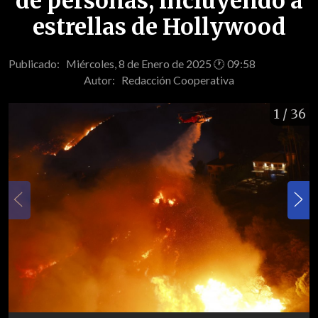
de personas, incluyendo a
estrellas de Hollywood
Publicado: Miércoles, 8 de Enero de 2025 🕐 09:58
Autor:
Redacción Cooperativa
1
/ 36