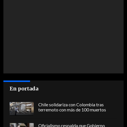
En portada
Chile solidariza con Colombia tras
terremoto con más de 100 muertos
Oficialismo respalda que Gobierno