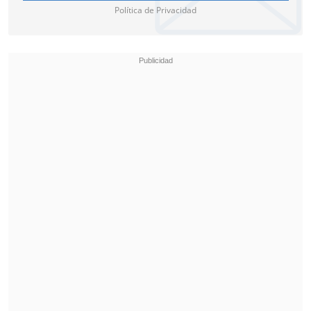
Política de Privacidad