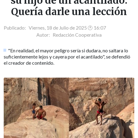
su hijo de un acantilado:
Quería darle una lección
Publicado: Viernes, 18 de Julio de 2025 🕐 16:07
Autor:
Redacción Cooperativa
"En realidad, el mayor peligro sería si dudara, no saltara lo
suficientemente lejos y cayera por el acantilado", se defendió
el creador de contenido.