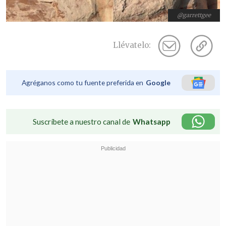
@garrettgee
Llévatelo:
Agréganos como tu fuente preferida en
Google
Suscríbete a nuestro canal de
Whatsapp