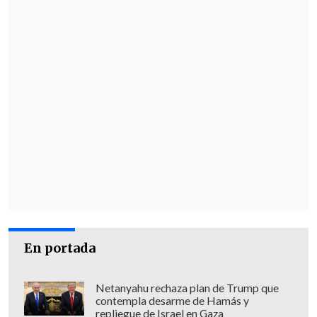
En portada
Netanyahu rechaza plan de Trump que
contempla desarme de Hamás y
repliegue de Israel en Gaza