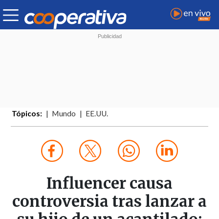
Tópicos:
Mundo
EE.UU.
Influencer causa
controversia tras lanzar a