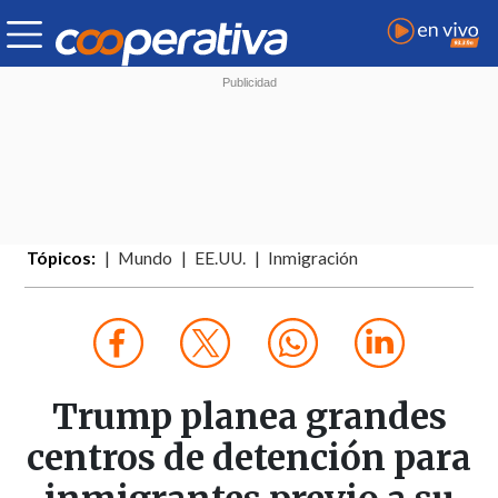
Tópicos:
Mundo
EE.UU.
Inmigración
Trump planea grandes
centros de detención para