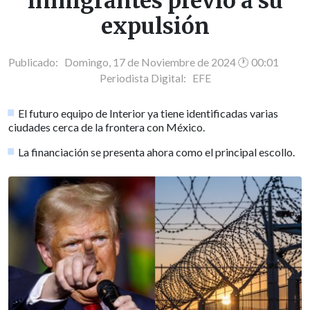
inmigrantes previo a su
expulsión
Publicado: Domingo, 17 de Noviembre de 2024 🕐 00:01
Periodista Digital:
EFE
El futuro equipo de Interior ya tiene identificadas varias
ciudades cerca de la frontera con México.
La financiación se presenta ahora como el principal escollo.