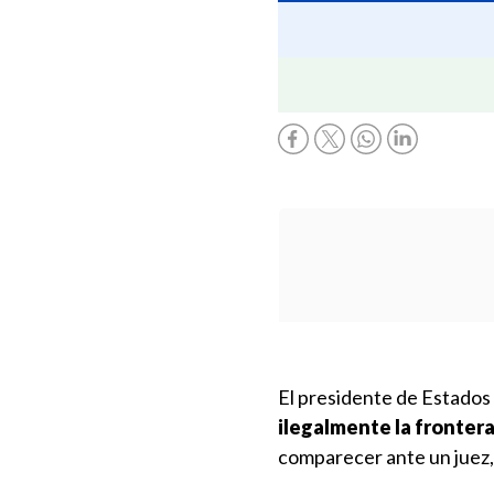
El presidente de Estados
ilegalmente la fronte
comparecer ante un juez, 