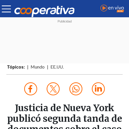
Tópicos:
Mundo
EE.UU.
Justicia de Nueva York
publicó segunda tanda de