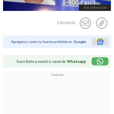
EFE (referencial)
Llévatelo:
Agréganos como tu fuente preferida en
Google
Suscríbete a nuestro canal de
Whatsapp