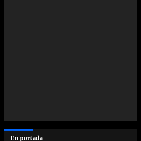
En portada