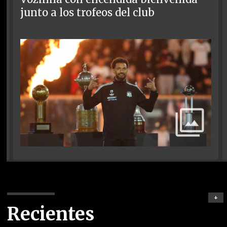
junto a los trofeos del club
+
Recientes