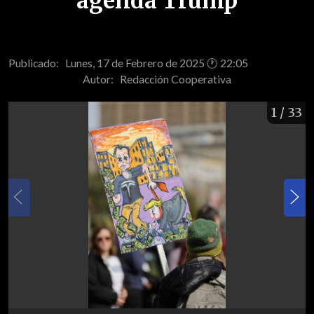
agenda Trump
Publicado: Lunes, 17 de Febrero de 2025 🕐 22:05
Autor:
Redacción Cooperativa
1
/ 33