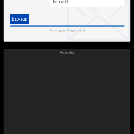
Política de Privacidad