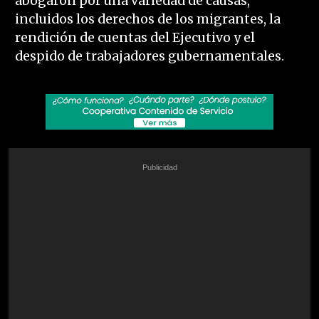
abogaron por una variedad de causas,
incluidos los derechos de los migrantes, la
rendición de cuentas del Ejecutivo y el
despido de trabajadores gubernamentales.