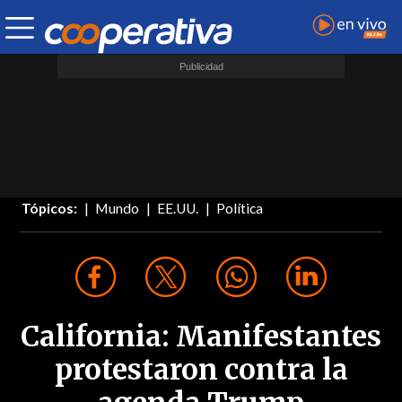
Tópicos:
Mundo
EE.UU.
Política
California: Manifestantes
protestaron contra la