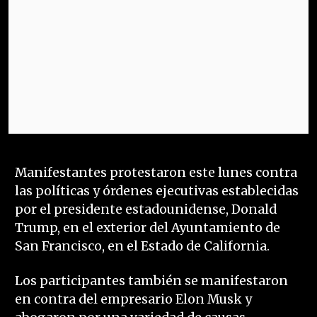
Manifestantes protestaron este lunes contra
las políticas y órdenes ejecutivas establecidas
por el presidente estadounidense, Donald
Trump, en el exterior del Ayuntamiento de
San Francisco, en el Estado de California.
Los participantes también se manifestaron
en contra del empresario Elon Musk y