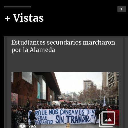
+
+ Vistas
Estudiantes secundarios marcharon
por la Alameda
796