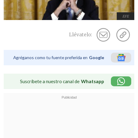
EFE
Llévatelo:
Agréganos como tu fuente preferida en
Google
Suscríbete a nuestro canal de
Whatsapp