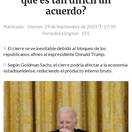
qué es tan difícil un
acuerdo?
Publicado: Viernes, 29 de Septiembre de 2023 🕐 17:30
Periodista Digital:
EFE
El cierre se ve inevitable debido al bloqueo de los
republicanos afines al expresidente Donald Trump.
Según Goldman Sachs, el cierre podría afectar a la economía
estadounidense, reduciendo el producto interno bruto.