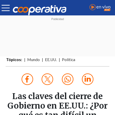
Tópicos:
Mundo
EE.UU.
Política
Las claves del cierre de
Gobierno en EE.UU.: ¿Por