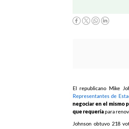
El republicano Mike Jo
Representantes de Esta
negociar en el mismo p
que requería
para renov
Johnson obtuvo 218 vo