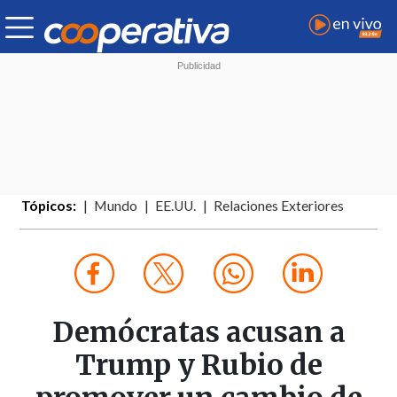
Tópicos:
Mundo
EE.UU.
Relaciones Exteriores
Demócratas acusan a
Trump y Rubio de