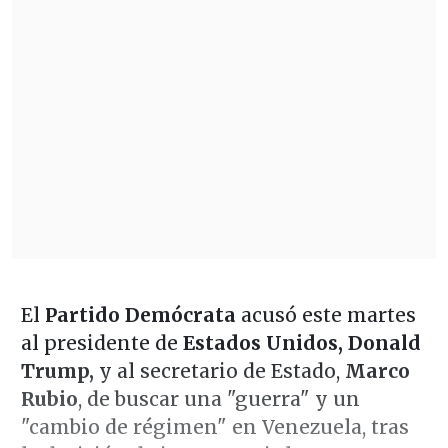
El
Partido Demócrata
acusó este martes
al presidente de
Estados Unidos, Donald
Trump,
y al secretario de Estado,
Marco
Rubio
, de buscar una "guerra" y un
"cambio de régimen" en Venezuela, tras