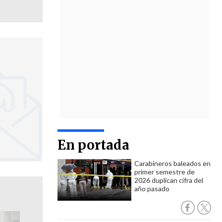
En portada
Carabineros baleados en
primer semestre de
2026 duplican cifra del
año pasado