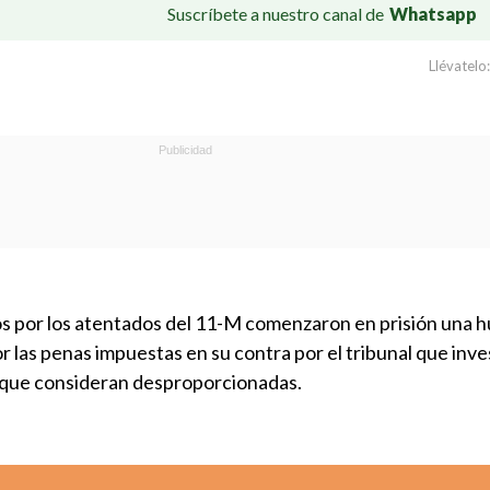
Suscríbete a nuestro canal de
Whatsapp
Llévatelo:
s por los atentados del 11-M comenzaron en prisión una h
 las penas impuestas en su contra por el tribunal que inve
 que consideran desproporcionadas.