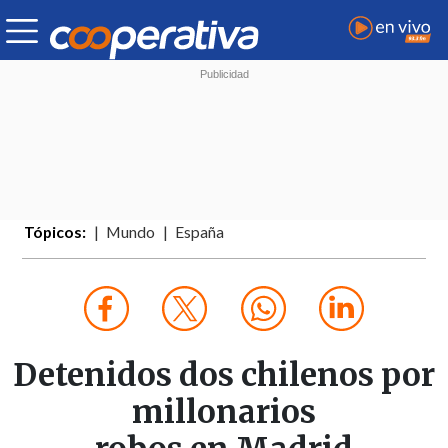
Tópicos:
Mundo
España
Detenidos dos chilenos por
millonarios