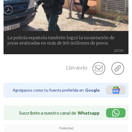
La policía española también logró la incautación de
joyas avaluadas en más de 100 millones de pesos.
ATON
Llévatelo:
Agréganos como tu fuente preferida en
Google
Suscríbete a nuestro canal de
Whatsapp