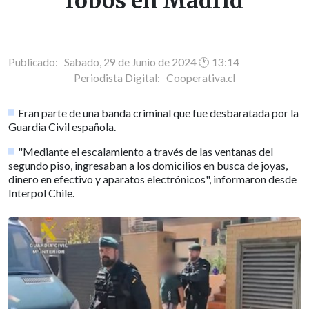
robos en Madrid
Publicado: Sabado, 29 de Junio de 2024 🕐 13:14
Periodista Digital:
Cooperativa.cl
Eran parte de una banda criminal que fue desbaratada por la
Guardia Civil española.
"Mediante el escalamiento a través de las ventanas del
segundo piso, ingresaban a los domicilios en busca de joyas,
dinero en efectivo y aparatos electrónicos", informaron desde
Interpol Chile.