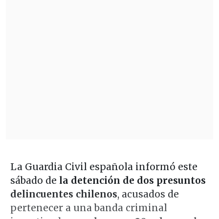
La Guardia Civil española informó este
sábado de
la detención de dos presuntos
delincuentes chilenos
, acusados de
pertenecer a una banda criminal