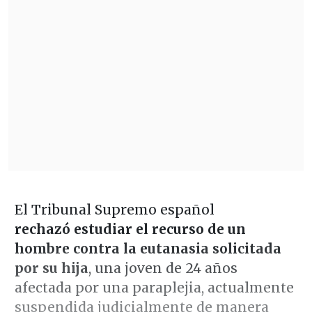
El Tribunal Supremo español
rechazó estudiar el recurso de un
hombre contra la eutanasia solicitada
por su hija
, una joven de 24 años
afectada por una paraplejia, actualmente
suspendida judicialmente de manera