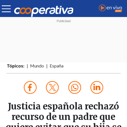
Tópicos:
Mundo
España
Justicia española rechazó
recurso de un padre que