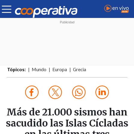
Tópicos:
Mundo
Europa
Grecia
Más de 21.000 sismos han
sacudido las Islas Cícladas