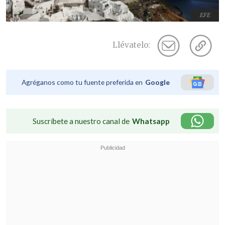
EFE
Llévatelo:
Agréganos como tu fuente preferida en
Google
Suscríbete a nuestro canal de
Whatsapp