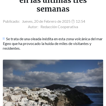
en las últimas tres
semanas
Publicado: Jueves, 20 de Febrero de 2025 🕐 12:54
Autor:
Redacción Cooperativa
Se trata de una oleada inédita en esta zona volcánica del mar
Egeo que ha provocado la huida de miles de visitantes y
residentes.