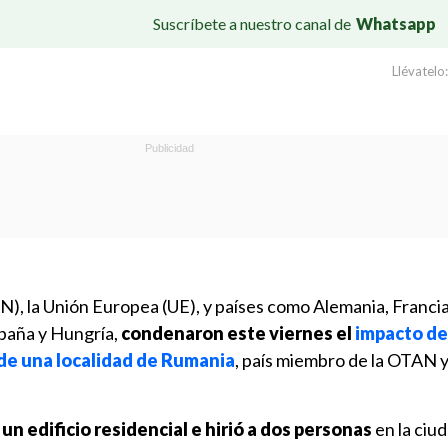
Suscríbete a nuestro canal de
Whatsapp
Llévatelo:
N), la Unión Europea (UE), y países como Alemania, Franci
España y Hungría,
condenaron este viernes el
impacto de
 de una localidad de Rumania
, país miembro de la OTAN y
un edificio residencial e hirió a dos personas
en la ciu