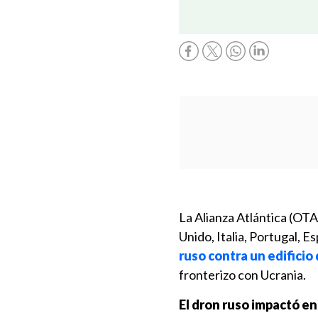
La Alianza Atlántica (OTA
Unido, Italia, Portugal, 
ruso contra un edificio
fronterizo con Ucrania.
El dron ruso impactó en 