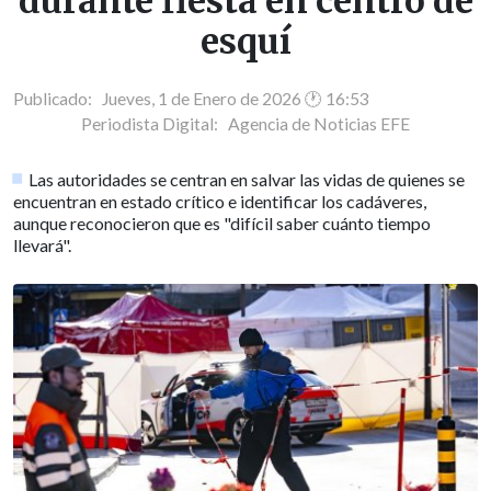
durante fiesta en centro de
esquí
Publicado: Jueves, 1 de Enero de 2026 🕐 16:53
Periodista Digital:
Agencia de Noticias EFE
Las autoridades se centran en salvar las vidas de quienes se
encuentran en estado crítico e identificar los cadáveres,
aunque reconocieron que es "difícil saber cuánto tiempo
llevará".