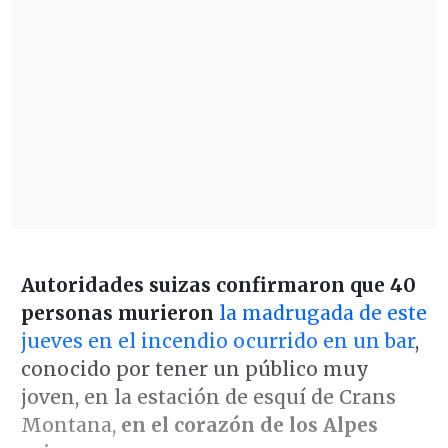
Autoridades suizas confirmaron que 40
personas murieron
la madrugada de este
jueves en el incendio ocurrido en un bar
,
conocido por tener un público muy
joven, en la estación de esquí de Crans
Montana,
en el corazón de los Alpes