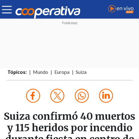
Tópicos:
Mundo
Europa
Suiza
Suiza confirmó 40 muertos
y 115 heridos por incendio