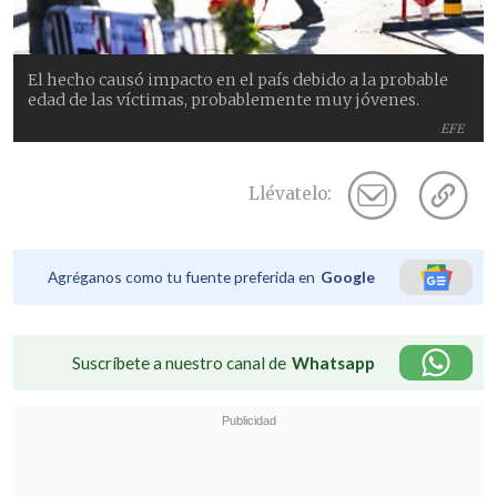
El hecho causó impacto en el país debido a la probable
edad de las víctimas, probablemente muy jóvenes.
EFE
Llévatelo:
Agréganos como tu fuente preferida en
Google
Suscríbete a nuestro canal de
Whatsapp