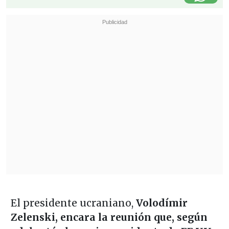
El presidente ucraniano,
Volodímir
Zelenski,
encara la reunión que, según