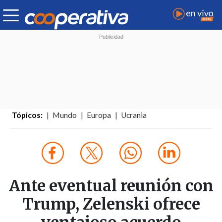
Tópicos:
Mundo
Europa
Ucrania
Ante eventual reunión con
Trump, Zelenski ofrece