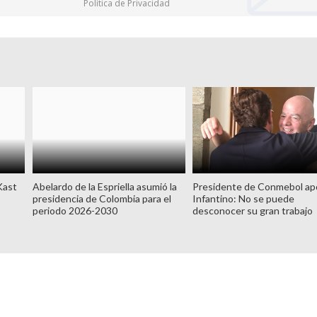
Política de Privacidad
Kast
Abelardo de la Espriella asumió la
Presidente de Conmebol ap
presidencia de Colombia para el
Infantino: No se puede
periodo 2026-2030
desconocer su gran trabajo