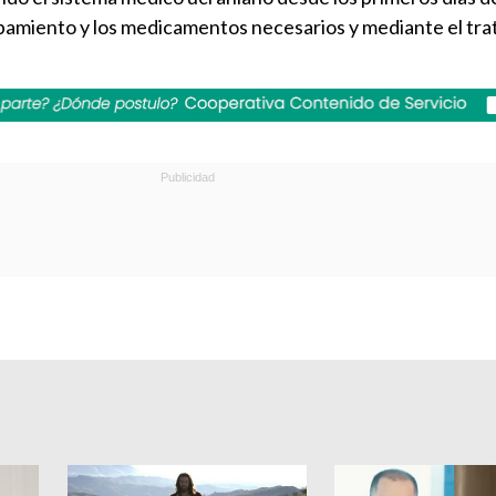
ipamiento y los medicamentos necesarios y mediante el tr