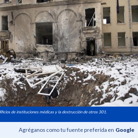
ficios de instituciones médicas y la destrucción de otros 301.
Agréganos como tu fuente preferida en
Google