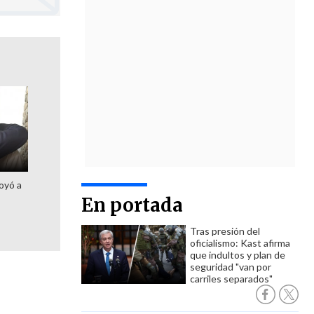
oyó a
En portada
Tras presión del
oficialismo: Kast afirma
que indultos y plan de
seguridad "van por
carriles separados"