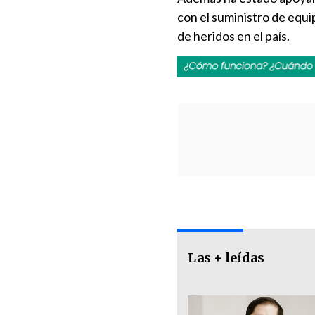
con el suministro de equ
de heridos en el país.
Las + leídas