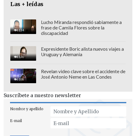
Las + leídas
Lucho Miranda respondió sabiamente a
frase de Camila Flores sobre la
8134
discapacidad
Expresidente Boric alista nuevos viajes a
Uruguay y Alemania
8126
Revelan video clave sobre el accidente de
José Antonio Neme en Las Condes
6108
Suscríbete a nuestro newsletter
Nombre y apellido
E-mail