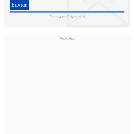
Política de Privacidad