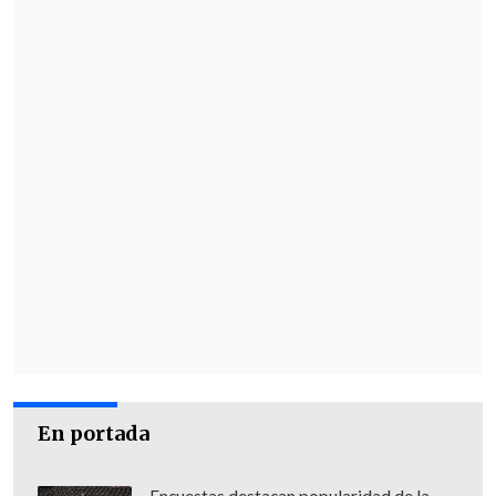
En portada