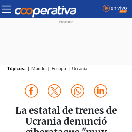
Tópicos:
Mundo
Europa
Ucrania
La estatal de trenes de
Ucrania denunció