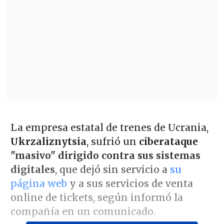
La empresa estatal de trenes de Ucrania,
Ukrzaliznytsia
, sufrió un
ciberataque
"masivo" dirigido contra sus sistemas
digitales
, que dejó sin servicio a
su
página web
y a sus servicios de venta
online de tickets, según informó la
compañía en un comunicado.