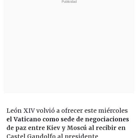
León XIV volvió a ofrecer este miércoles
el Vaticano como sede de negociaciones
de paz entre Kiev y Moscú al recibir en
Castel Gandolfo al presidente