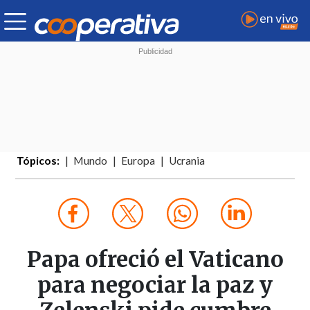
Tópicos:
Mundo
Europa
Ucrania
Papa ofreció el Vaticano
para negociar la paz y