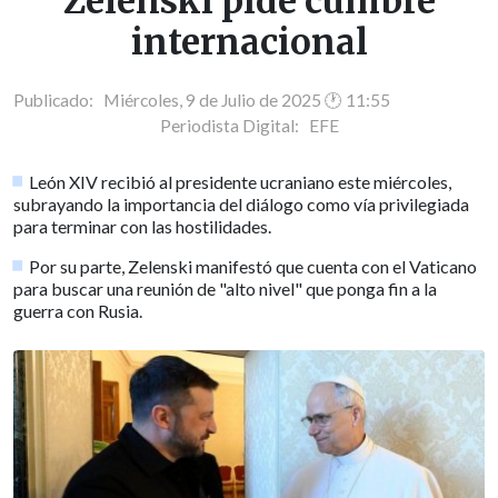
Zelenski pide cumbre
internacional
Publicado: Miércoles, 9 de Julio de 2025 🕐 11:55
Periodista Digital:
EFE
León XIV recibió al presidente ucraniano este miércoles,
subrayando la importancia del diálogo como vía privilegiada
para terminar con las hostilidades.
Por su parte, Zelenski manifestó que cuenta con el Vaticano
para buscar una reunión de "alto nivel" que ponga fin a la
guerra con Rusia.