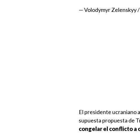
— Volodymyr Zelenskyy 
El presidente ucraniano a
supuesta propuesta de T
congelar el conflicto a