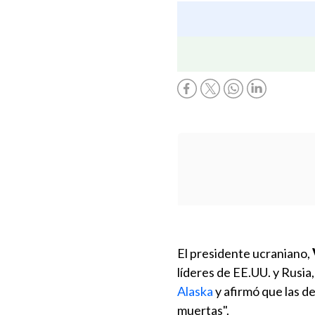
El presidente ucraniano,
líderes de EE.UU. y Rusia
Alaska
y afirmó que las de
muertas".