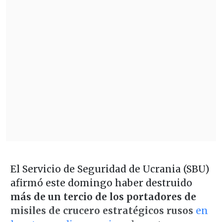
El Servicio de Seguridad de Ucrania (SBU)
afirmó este domingo haber destruido
más de un tercio de los portadores de
misiles de crucero estratégicos rusos
en