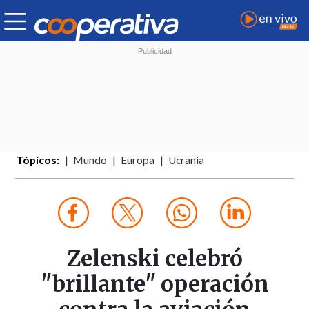
Tópicos:
Mundo
Europa
Ucrania
Zelenski celebró
"brillante" operación