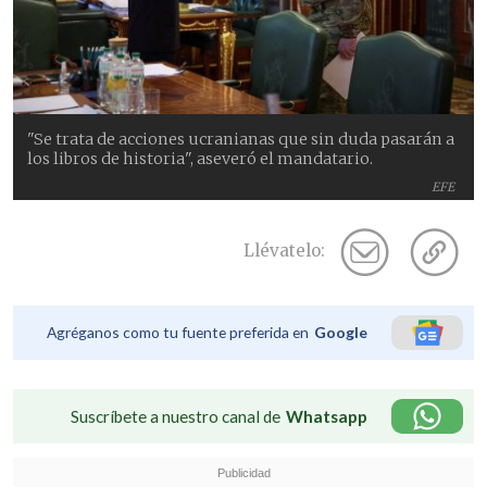
"Se trata de acciones ucranianas que sin duda pasarán a
los libros de historia", aseveró el mandatario.
EFE
Llévatelo:
Agréganos como tu fuente preferida en
Google
Suscríbete a nuestro canal de
Whatsapp