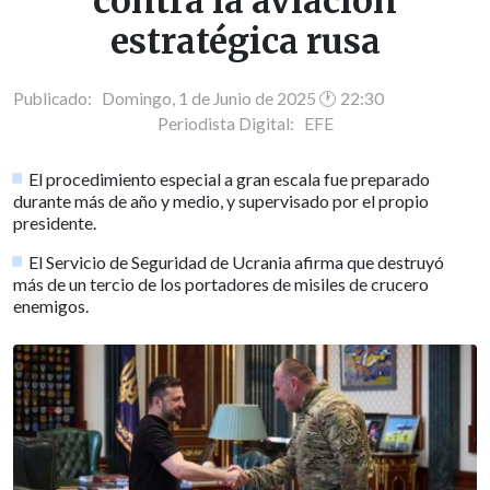
contra la aviación
estratégica rusa
Publicado: Domingo, 1 de Junio de 2025 🕐 22:30
Periodista Digital:
EFE
El procedimiento especial a gran escala fue preparado
durante más de año y medio, y supervisado por el propio
presidente.
El Servicio de Seguridad de Ucrania afirma que destruyó
más de un tercio de los portadores de misiles de crucero
enemigos.