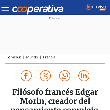
Tópicos:
Mundo
Francia
Filósofo francés Edgar
Morin, creador del