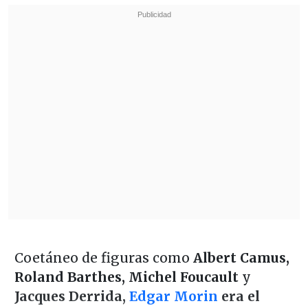
Coetáneo de figuras como
Albert Camus,
Roland Barthes, Michel Foucault
y
Jacques Derrida,
Edgar Morin
era el