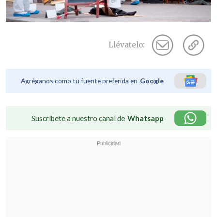
Llévatelo:
Agréganos como tu fuente preferida en
Google
Suscríbete a nuestro canal de
Whatsapp