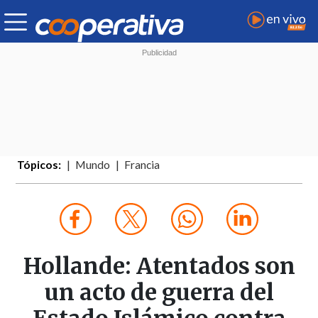
Tópicos:
Mundo
Francia
Hollande: Atentados son
un acto de guerra del