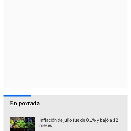
En portada
Inflación de julio fue de 0,1% y bajó a 12
meses