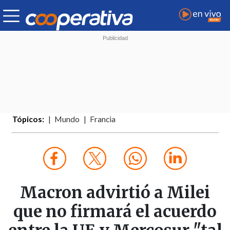
Tópicos:
Mundo
Francia
Macron advirtió a Milei
que no firmará el acuerdo