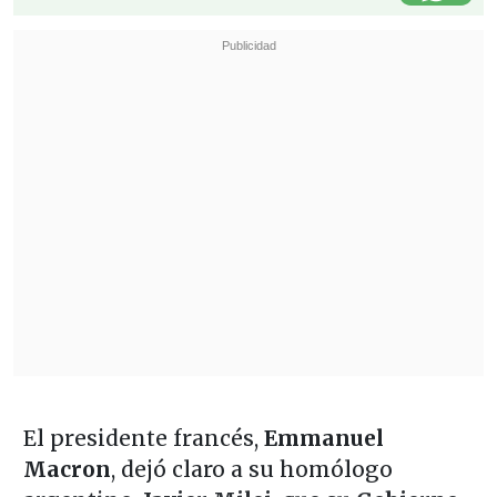
El presidente francés,
Emmanuel
Macron
, dejó claro a su homólogo