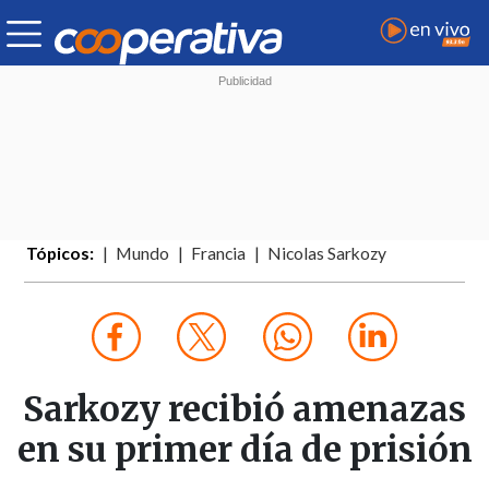
Tópicos:
Mundo
Francia
Nicolas Sarkozy
Sarkozy recibió amenazas
en su primer día de prisión