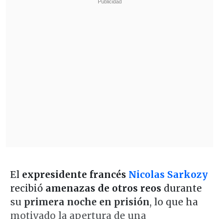
El
expresidente francés
Nicolas Sarkozy
recibió
amenazas de otros reos
durante
su
primera noche en prisión
, lo que ha
motivado la apertura de una