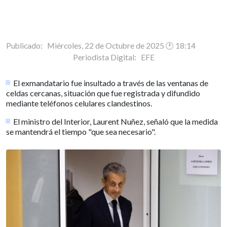
Publicado: Miércoles, 22 de Octubre de 2025 🕐 18:14
Periodista Digital:
EFE
El exmandatario fue insultado a través de las ventanas de
celdas cercanas, situación que fue registrada y difundido
mediante teléfonos celulares clandestinos.
El ministro del Interior, Laurent Nuñez, señaló que la medida
se mantendrá el tiempo "que sea necesario".