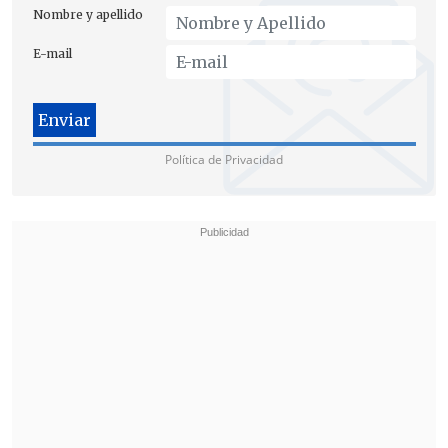
Nombre y apellido
E-mail
Política de Privacidad