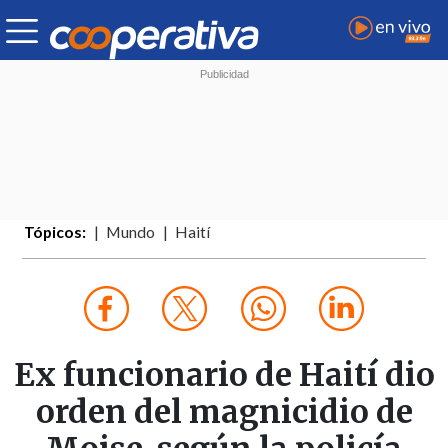
Tópicos:
Mundo
Haití
Ex funcionario de Haití dio
orden del magnicidio de