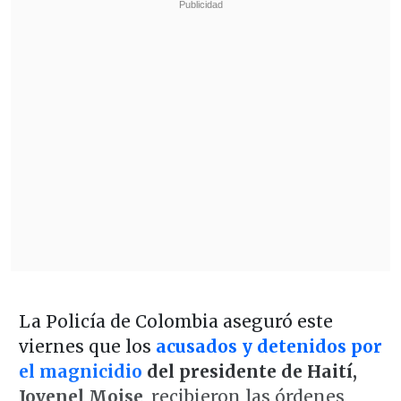
La Policía de Colombia aseguró este
viernes que los
acusados y detenidos por
el magnicidio
del presidente de Haití,
Jovenel Moise
, recibieron las órdenes