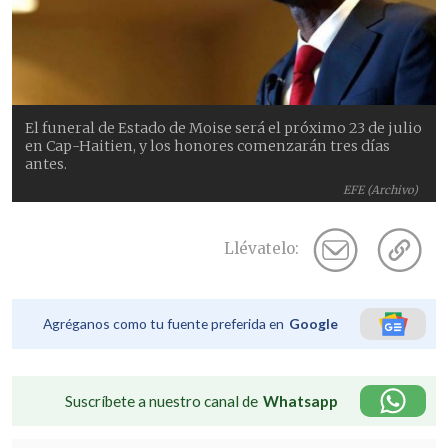
El funeral de Estado de Moise será el próximo 23 de julio
en Cap-Haitien, y los honores comenzarán tres días
antes.
EFE (Archivo)
Llévatelo:
Agréganos como tu fuente preferida en
Google
Suscríbete a nuestro canal de
Whatsapp