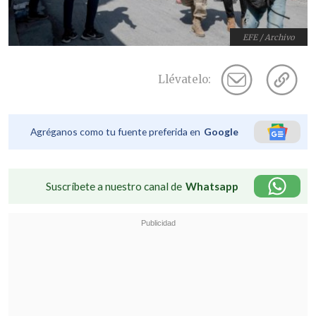
EFE / Archivo
Llévatelo:
Agréganos como tu fuente preferida en
Google
Suscríbete a nuestro canal de
Whatsapp