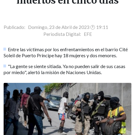
muertos en cinco días
Publicado: Domingo, 23 de Abril de 2023 🕐 19:11
Periodista Digital:
EFE
Entre las víctimas por los enfrentamientos en el barrio Cité
Soleil de Puerto Príncipe hay 18 mujeres y dos menores.
"La gente se siente sitiada. Ya no pueden salir de sus casas
por miedo", alertó la misión de Naciones Unidas.