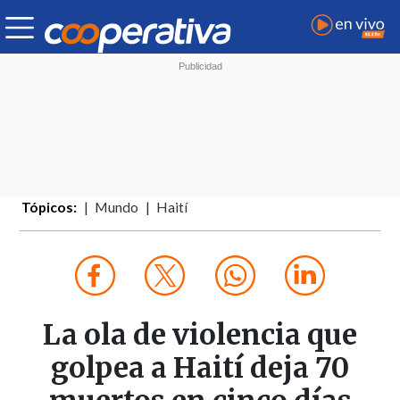
Tópicos:
Mundo
Haití
La ola de violencia que
golpea a Haití deja 70