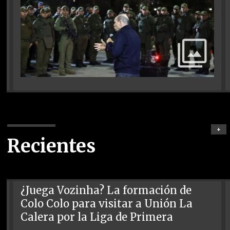
+
Recientes
¿Juega Vozinha? La formación de
Colo Colo para visitar a Unión La
Calera por la Liga de Primera