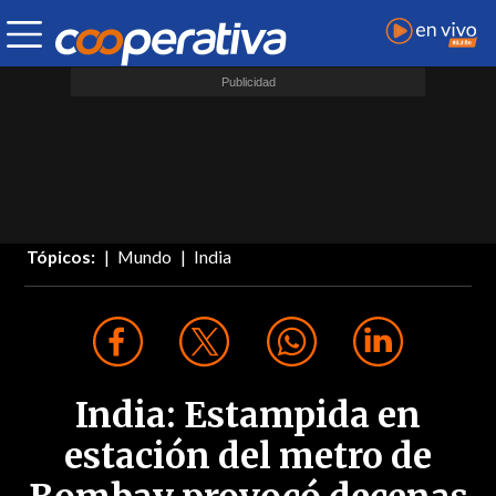
Tópicos:
Mundo
India
India: Estampida en
estación del metro de