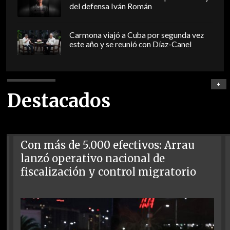
del defensa Iván Román
Carmona viajó a Cuba por segunda vez
este año y se reunió con Díaz-Canel
+
Destacados
Con más de 5.000 efectivos: Arrau
lanzó operativo nacional de
fiscalización y control migratorio