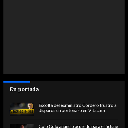
En portada
Escolta del exministro Cordero frustró a
disparos un portonazo en Vitacura
Colo Colo anunció acuerdo para el fichaje