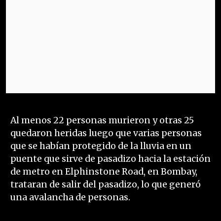
Al menos 22 personas murieron y otras 25
quedaron heridas luego que varias personas
que se habían protegido de la lluvia en un
puente que sirve de pasadizo hacia la estación
de metro en Elphinstone Road, en Bombay,
trataran de salir del pasadizo, lo que generó
una avalancha de personas.