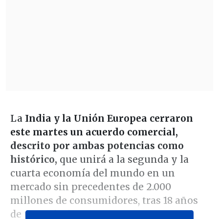
La
India y la Unión Europea cerraron
este martes un acuerdo comercial,
descrito por ambas potencias como
histórico,
que unirá a la segunda y la
cuarta economía del mundo en un
mercado sin precedentes de 2.000
millones de consumidores, tras 18 años
de negociaciones.