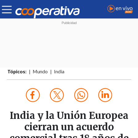
Tópicos:
Mundo
India
India y la Unión Europea
cierran un acuerdo