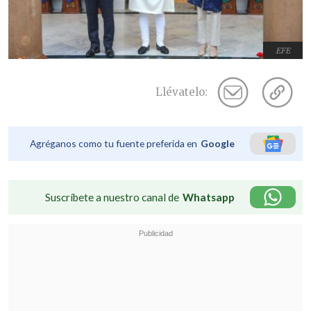
EFE
Llévatelo:
Agréganos como tu fuente preferida en
Google
Suscríbete a nuestro canal de
Whatsapp